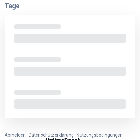
Tage
Abmelden
|
Datenschutzerklärung
|
Nutzungsbedingungen