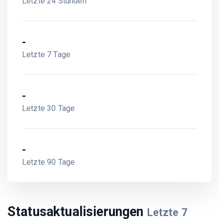
Letzte 24 Stunden
-
Letzte 7 Tage
-
Letzte 30 Tage
-
Letzte 90 Tage
Statusaktualisierungen
Letzte
7