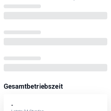
Gesamtbetriebszeit
-